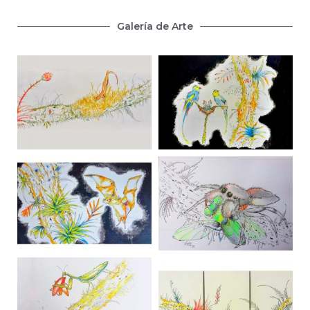
Galería de Arte