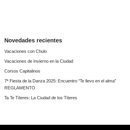
Novedades recientes
Vacaciones con Chulo
Vacaciones de Invierno en la Ciudad
Corsos Capitalinos
7ª Fiesta de la Danza 2025: Encuentro “Te llevo en el alma”
REGLAMENTO
Ta Te Títeres: La Ciudad de los Títeres