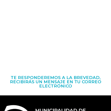
TE RESPONDEREMOS A LA BREVEDAD,
RECIBIRÁS UN MENSAJE EN TU CORREO
ELECTRÓNICO