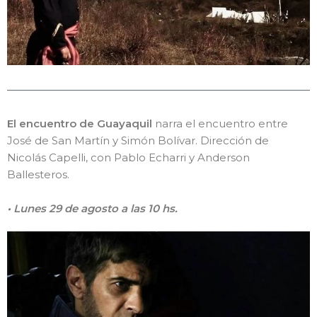
El encuentro de Guayaquil
narra el encuentro entre
José de San Martín y Simón Bolívar. Dirección de
Nicolás Capelli, con Pablo Echarri y Anderson
Ballesteros.
• Lunes 29 de agosto a las 10 hs.