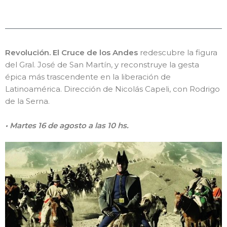
Revolución. El Cruce de los Andes
redescubre la figura
del Gral. José de San Martín, y reconstruye la gesta
épica más trascendente en la liberación de
Latinoamérica. Dirección de Nicolás Capeli, con Rodrigo
de la Serna.
• Martes 16 de agosto a las 10 hs.