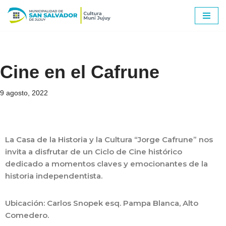
Ir
al
contenido
Cine en el Cafrune
9 agosto, 2022
La Casa de la Historia y la Cultura “Jorge Cafrune” nos 
invita a disfrutar de un Ciclo de Cine histórico 
dedicado a momentos claves y emocionantes de la 
historia independentista.
Ubicación: Carlos Snopek esq. Pampa Blanca, Alto 
Comedero.