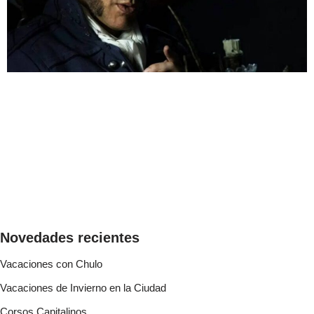
Novedades recientes
Vacaciones con Chulo
Vacaciones de Invierno en la Ciudad
Corsos Capitalinos