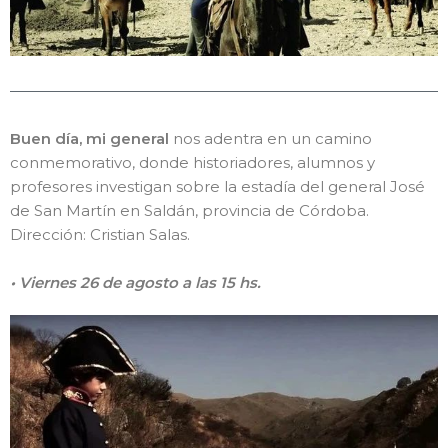
Buen día, mi general
nos adentra en un camino
conmemorativo, donde historiadores, alumnos y
profesores investigan sobre la estadía del general José
de San Martín en Saldán, provincia de Córdoba.
Dirección: Cristian Salas.
• Viernes 26 de agosto a las 15 hs.