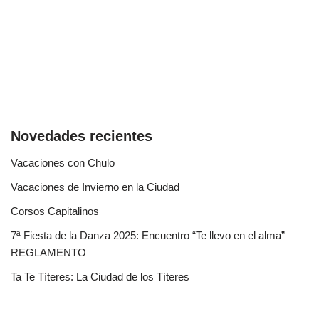
Novedades recientes
Vacaciones con Chulo
Vacaciones de Invierno en la Ciudad
Corsos Capitalinos
7ª Fiesta de la Danza 2025: Encuentro “Te llevo en el alma”
REGLAMENTO
Ta Te Títeres: La Ciudad de los Títeres