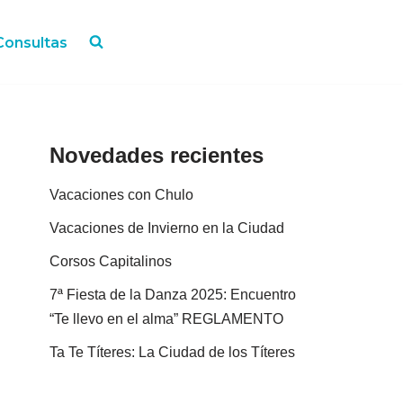
Consultas
Novedades recientes
Vacaciones con Chulo
Vacaciones de Invierno en la Ciudad
Corsos Capitalinos
7ª Fiesta de la Danza 2025: Encuentro
“Te llevo en el alma” REGLAMENTO
Ta Te Títeres: La Ciudad de los Títeres