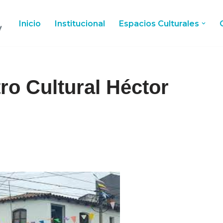
Inicio
Institucional
Espacios Culturales
ro Cultural Héctor