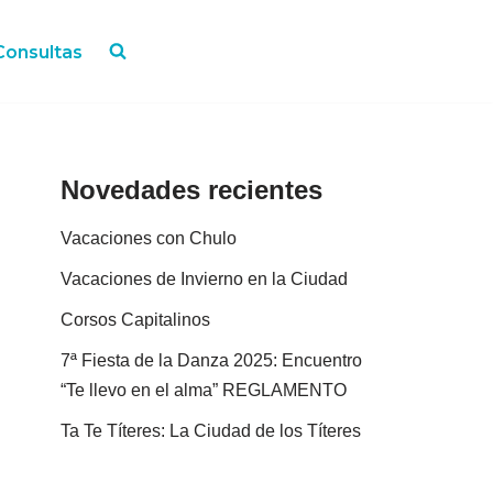
Consultas
Novedades recientes
Vacaciones con Chulo
Vacaciones de Invierno en la Ciudad
Corsos Capitalinos
7ª Fiesta de la Danza 2025: Encuentro
“Te llevo en el alma” REGLAMENTO
Ta Te Títeres: La Ciudad de los Títeres