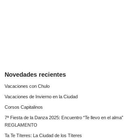
Novedades recientes
Vacaciones con Chulo
Vacaciones de Invierno en la Ciudad
Corsos Capitalinos
7ª Fiesta de la Danza 2025: Encuentro “Te llevo en el alma”
REGLAMENTO
Ta Te Títeres: La Ciudad de los Títeres