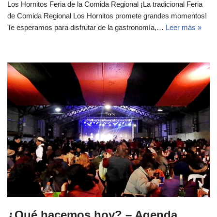
Los Hornitos Feria de la Comida Regional ¡La tradicional Feria
de Comida Regional Los Hornitos promete grandes momentos!
Te esperamos para disfrutar de la gastronomía,…
Leer más »
¿Qué hacemos hoy? – Agenda