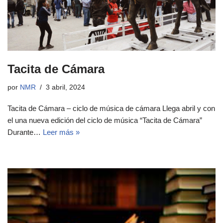
Tacita de Cámara
por
NMR
3 abril, 2024
Tacita de Cámara – ciclo de música de cámara Llega abril y con
el una nueva edición del ciclo de música “Tacita de Cámara”
Durante…
Leer más »