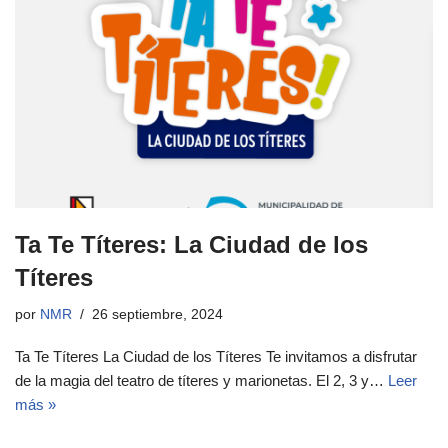
Ta Te Títeres: La Ciudad de los
Títeres
por
NMR
26 septiembre, 2024
Ta Te Títeres La Ciudad de los Títeres Te invitamos a disfrutar
de la magia del teatro de títeres y marionetas. El 2, 3 y…
Leer
más »