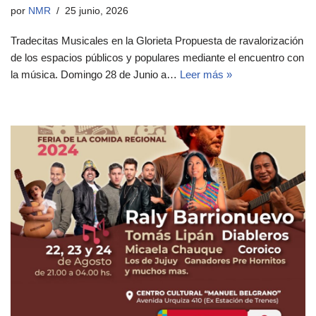
por
NMR
25 junio, 2026
Tradecitas Musicales en la Glorieta Propuesta de ravalorización
de los espacios públicos y populares mediante el encuentro con
la música. Domingo 28 de Junio a…
Leer más »