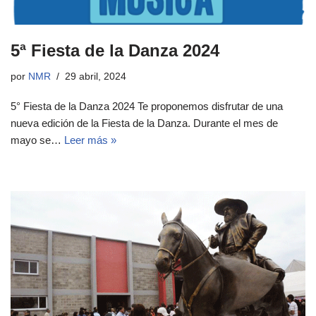
5ª Fiesta de la Danza 2024
por
NMR
29 abril, 2024
5° Fiesta de la Danza 2024 Te proponemos disfrutar de una
nueva edición de la Fiesta de la Danza. Durante el mes de
mayo se…
Leer más »