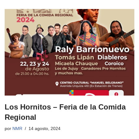
Los Hornitos – Feria de la Comida
Regional
por
NMR
14 agosto, 2024