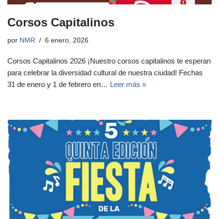
Corsos Capitalinos
por
NMR
6 enero, 2026
Corsos Capitalinos 2026 ¡Nuestro corsos capitalinos te esperan
para celebrar la diversidad cultural de nuestra ciudad! Fechas
31 de enero y 1 de febrero en…
Leer más »