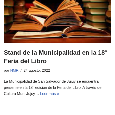
Stand de la Municipalidad en la 18°
Feria del Libro
por
NMR
24 agosto, 2022
La Municipalidad de San Salvador de Jujuy se encuentra
presente en la 18° edición de la Feria del Libro. A través de
Cultura Muni Jujuy…
Leer más »