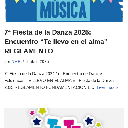
7ª Fiesta de la Danza 2025:
Encuentro “Te llevo en el alma”
REGLAMENTO
por
NMR
3 abril, 2025
7° Fiesta de la Danza 2024 1er Encuentro de Danzas
Folclóricas TE LLEVO EN EL ALMA VII Fiesta de la Danza
2025 REGLAMENTO FUNDAMENTACIÓN El…
Leer más »