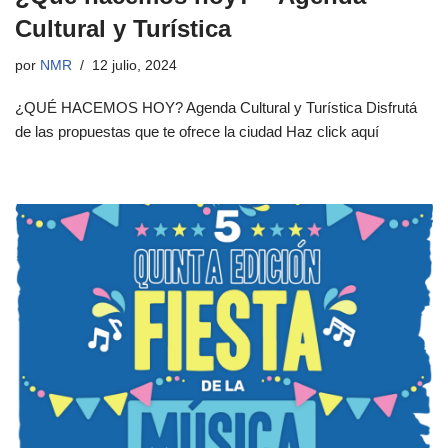
Cultural y Turística
por
NMR
12 julio, 2024
¿QUÉ HACEMOS HOY? Agenda Cultural y Turística Disfrutá
de las propuestas que te ofrece la ciudad Haz click aquí