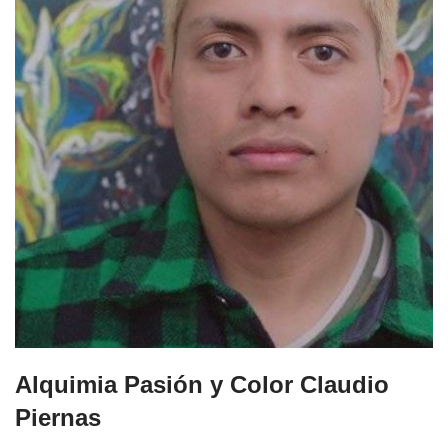
Alquimia Pasión y Color Claudio
Piernas