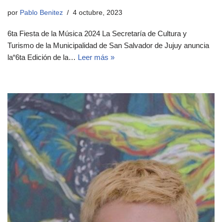
por
Pablo Benitez
4 octubre, 2023
6ta Fiesta de la Música 2024 La Secretaría de Cultura y
Turismo de la Municipalidad de San Salvador de Jujuy anuncia
la“6ta Edición de la…
Leer más »