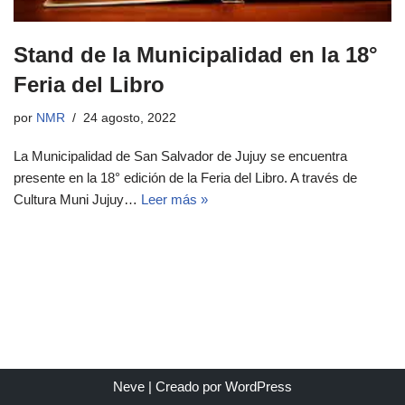
Stand de la Municipalidad en la 18°
Feria del Libro
por
NMR
24 agosto, 2022
La Municipalidad de San Salvador de Jujuy se encuentra
presente en la 18° edición de la Feria del Libro. A través de
Cultura Muni Jujuy…
Leer más »
Neve
| Creado por
WordPress