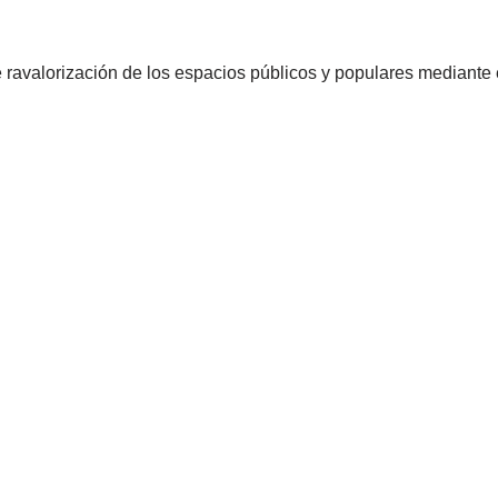
e ravalorización de los espacios públicos y populares mediante