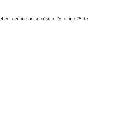
 el encuentro con la música. Domingo 28 de