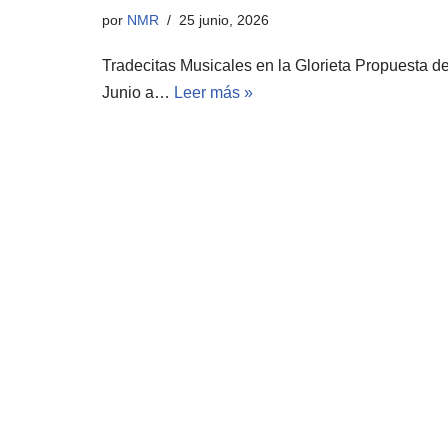
por
NMR
25 junio, 2026
Tradecitas Musicales en la Glorieta Propuesta d
Junio a…
Leer más »