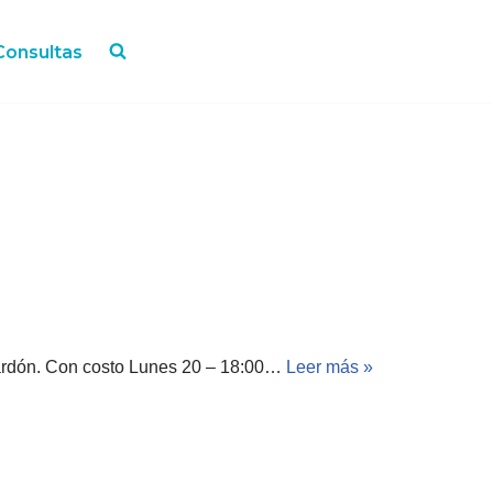
Consultas
 Cardón. Con costo Lunes 20 – 18:00…
Leer más »