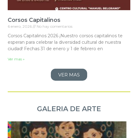
Corsos Capitalinos
6 enero, 2026
No hay comentarios
Corsos Capitalinos 2026 ¡Nuestro corsos capitalinos te
esperan para celebrar la diversidad cultural de nuestra
ciudad! Fechas 31 de enero y 1 de febrero en
Ver mas »
VER MAS
GALERIA DE ARTE