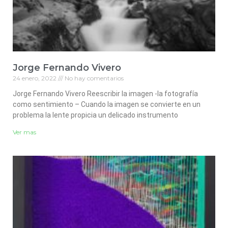
Jorge Fernando Vivero
24 enero, 2022
No hay comentarios
Jorge Fernando Vivero Reescribir la imagen -la fotografía
como sentimiento – Cuando la imagen se convierte en un
problema la lente propicia un delicado instrumento
Ver mas