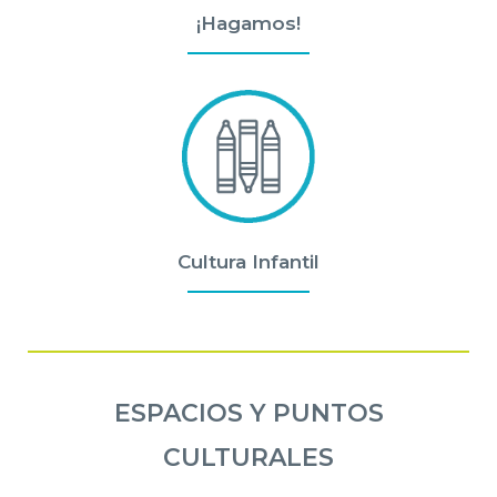
¡Hagamos!
Cultura Infantil
ESPACIOS Y PUNTOS
CULTURALES