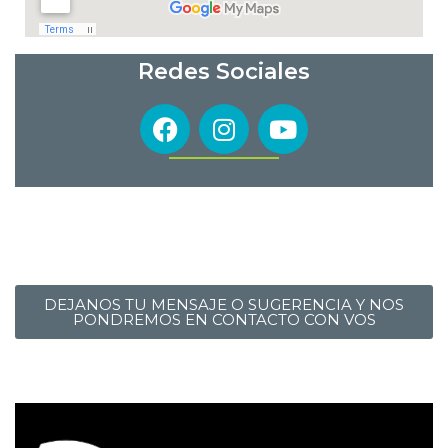
Redes Sociales
CONSULTAS
DEJANOS TU MENSAJE O SUGERENCIA Y NOS
PONDREMOS EN CONTACTO CON VOS