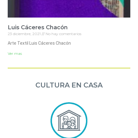
Luis Cáceres Chacón
23 diciembre, 2021
No hay comentarios
Arte Textil Luis Cáceres Chacón
Ver mas
CULTURA EN CASA