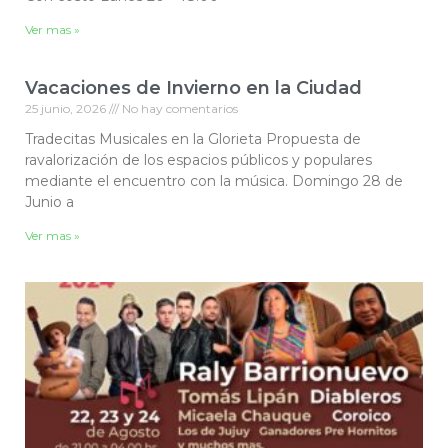
Ver mas »
Vacaciones de Invierno en la Ciudad
25 junio, 2026
No hay comentarios
Tradecitas Musicales en la Glorieta Propuesta de
ravalorización de los espacios públicos y populares
mediante el encuentro con la música. Domingo 28 de
Junio a
Ver mas »