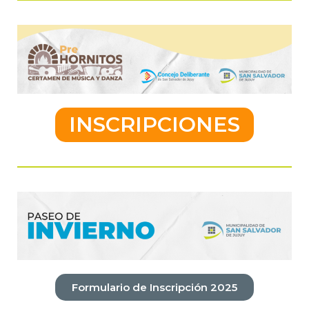
INSCRIPCIONES
Formulario de Inscripción 2025