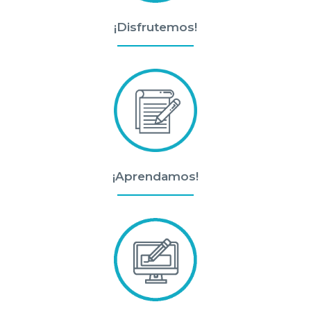
¡Disfrutemos!
¡Aprendamos!