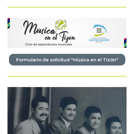
Formulario de solicitud "Música en el Tizón"