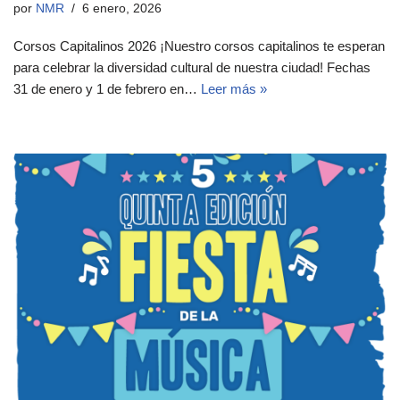
por
NMR
6 enero, 2026
Corsos Capitalinos 2026 ¡Nuestro corsos capitalinos te esperan
para celebrar la diversidad cultural de nuestra ciudad! Fechas
31 de enero y 1 de febrero en…
Leer más »