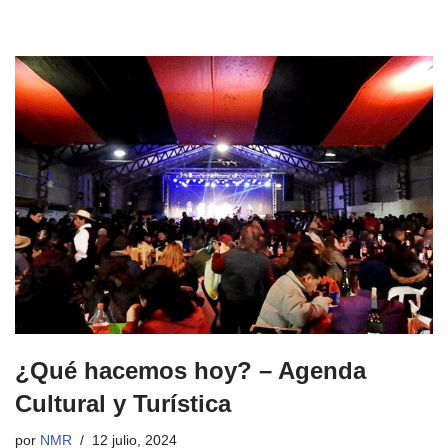
¿Qué hacemos hoy? – Agenda
Cultural y Turística
por
NMR
12 julio, 2024