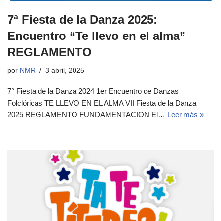
7ª Fiesta de la Danza 2025:
Encuentro “Te llevo en el alma”
REGLAMENTO
por
NMR
3 abril, 2025
7° Fiesta de la Danza 2024 1er Encuentro de Danzas
Folclóricas TE LLEVO EN EL ALMA VII Fiesta de la Danza
2025 REGLAMENTO FUNDAMENTACIÓN El…
Leer más »