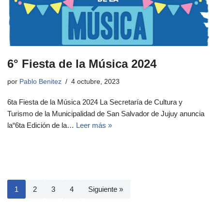
6° Fiesta de la Música 2024
por
Pablo Benitez
4 octubre, 2023
6ta Fiesta de la Música 2024 La Secretaría de Cultura y
Turismo de la Municipalidad de San Salvador de Jujuy anuncia
la“6ta Edición de la…
Leer más »
1
2
3
4
Siguiente »