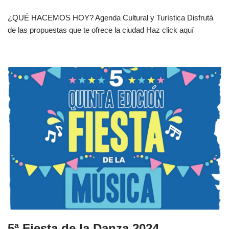
¿QUÉ HACEMOS HOY? Agenda Cultural y Turística Disfrutá
de las propuestas que te ofrece la ciudad Haz click aquí
5ª Fiesta de la Danza 2024