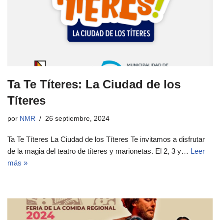
Ta Te Títeres: La Ciudad de los
Títeres
por
NMR
26 septiembre, 2024
Ta Te Títeres La Ciudad de los Títeres Te invitamos a disfrutar
de la magia del teatro de títeres y marionetas. El 2, 3 y…
Leer
más »