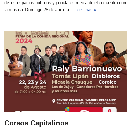
de los espacios públicos y populares mediante el encuentro con
la música. Domingo 28 de Junio a…
Leer más »
Corsos Capitalinos