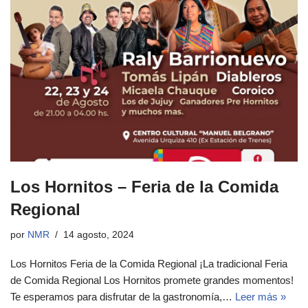
Los Hornitos – Feria de la Comida
Regional
por
NMR
14 agosto, 2024
Los Hornitos Feria de la Comida Regional ¡La tradicional Feria
de Comida Regional Los Hornitos promete grandes momentos!
Te esperamos para disfrutar de la gastronomía,…
Leer más »