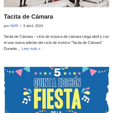
Tacita de Cámara
por
NMR
3 abril, 2024
Tacita de Cámara – ciclo de música de cámara Llega abril y con
el una nueva edición del ciclo de música “Tacita de Cámara”
Durante…
Leer más »