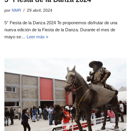
por
NMR
29 abril, 2024
5° Fiesta de la Danza 2024 Te proponemos disfrutar de una
nueva edición de la Fiesta de la Danza. Durante el mes de
mayo se…
Leer más »